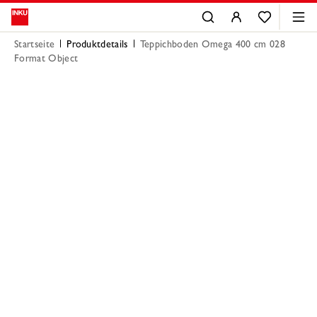
Startseite
Produktdetails
Teppichboden Omega 400 cm 028
Format Object