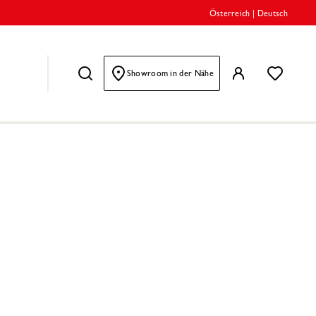
Österreich
|
Deutsch
Showroom in der Nähe