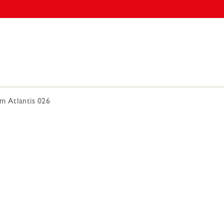
 Atlantis 026