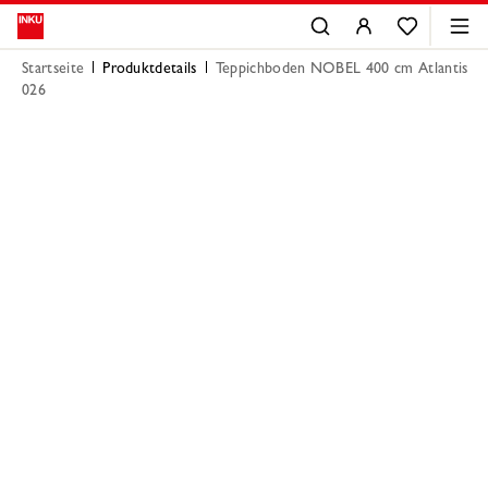
Startseite
Produktdetails
Teppichboden NOBEL 400 cm Atlantis
026