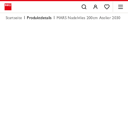
Startseite
Produktdetails
MARS Nadelvlies 200cm Atelier 2030