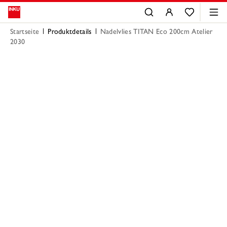
Startseite
Produktdetails
Nadelvlies TITAN Eco 200cm Atelier
2030