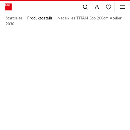
Startseite
Produktdetails
Nadelvlies TITAN Eco 200cm Atelier
2030