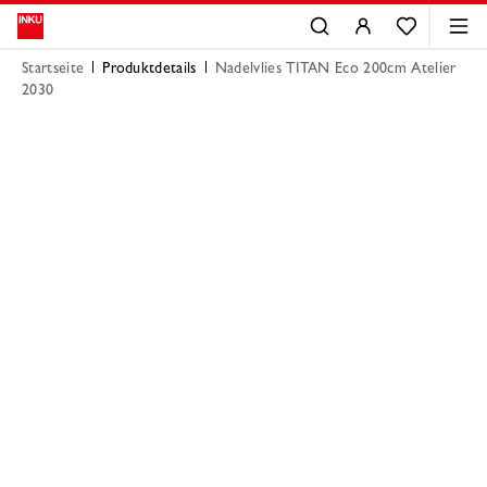
Startseite
Produktdetails
Nadelvlies TITAN Eco 200cm Atelier
2030