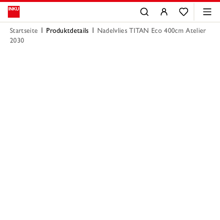
Startseite
Produktdetails
Nadelvlies TITAN Eco 400cm Atelier
2030