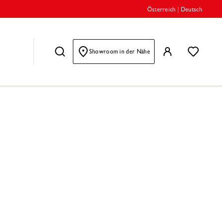
Österreich
|
Deutsch
Showroom in der Nähe