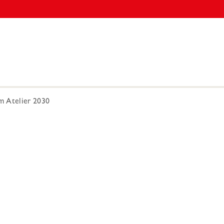
m Atelier 2030