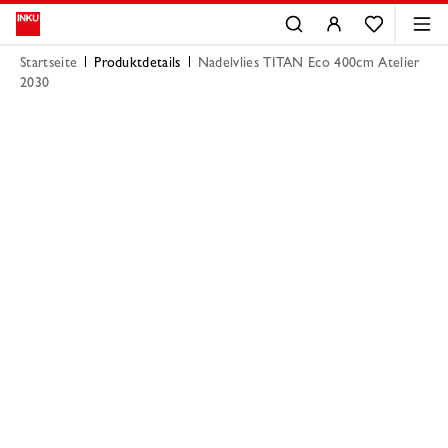
Startseite
Produktdetails
Nadelvlies TITAN Eco 400cm Atelier
2030