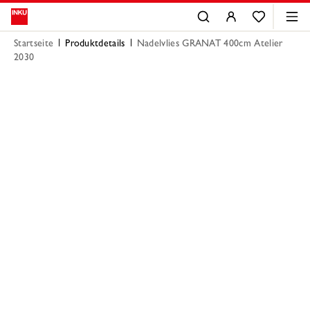
Startseite
Produktdetails
Nadelvlies GRANAT 400cm Atelier
2030