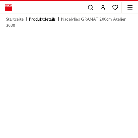
Startseite
Produktdetails
Nadelvlies GRANAT 200cm Atelier
2030