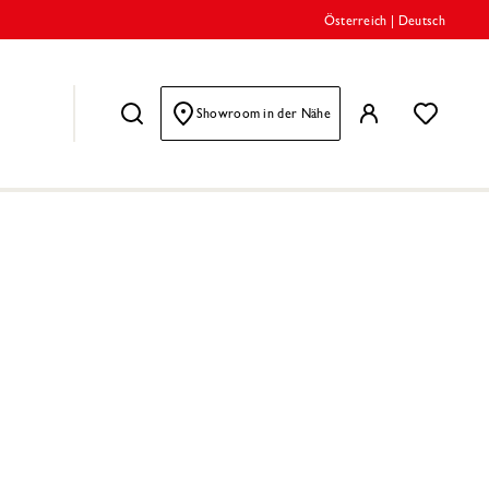
Österreich
|
Deutsch
Showroom in der Nähe