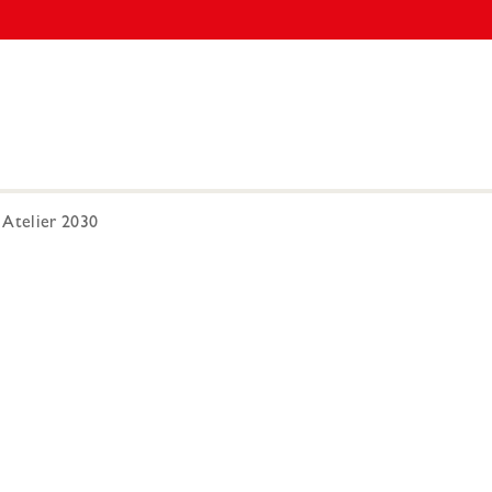
Atelier 2030