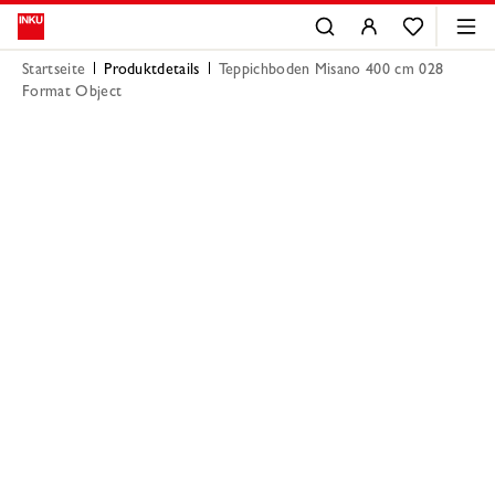
Startseite
Produktdetails
Teppichboden Misano 400 cm 028
Format Object