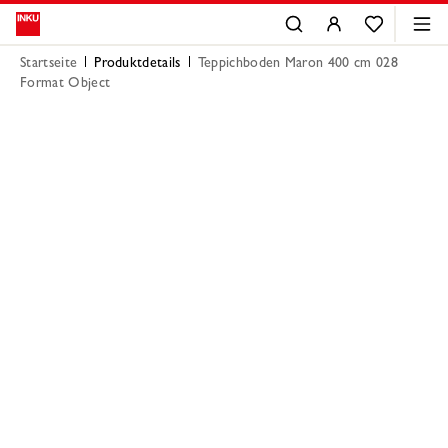
Startseite
Produktdetails
Teppichboden Maron 400 cm 028
Format Object