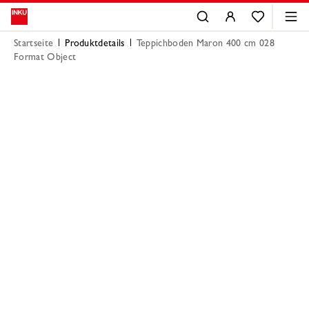
Startseite
Produktdetails
Teppichboden Maron 400 cm 028
Format Object