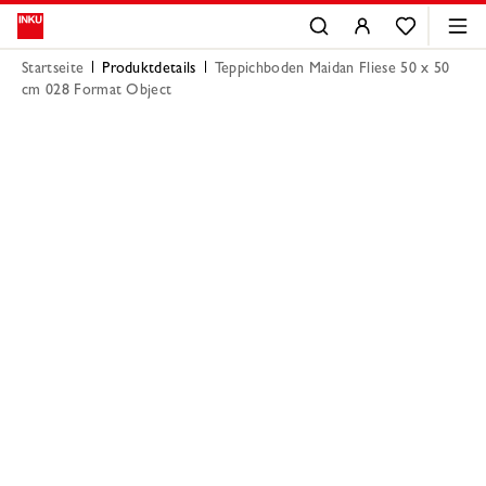
Startseite
Produktdetails
Teppichboden Maidan Fliese 50 x 50
cm 028 Format Object