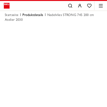
Startseite
Produktdetails
Nadelvlies STRONG 745 200 cm
Atelier 2030