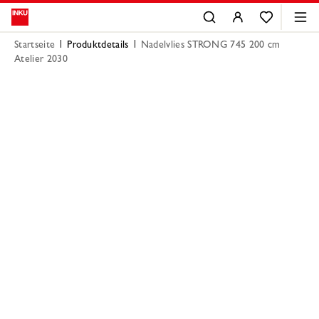
Startseite
Produktdetails
Nadelvlies STRONG 745 200 cm
Atelier 2030