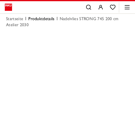
Startseite
Produktdetails
Nadelvlies STRONG 745 200 cm
Atelier 2030