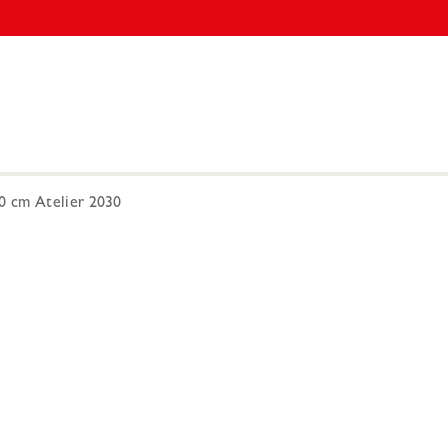
 cm Atelier 2030