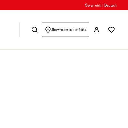
Österreich
|
Deutsch
Showroom in der Nähe