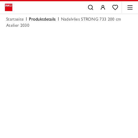
Startseite
Produktdetails
Nadelvlies STRONG 733 200 cm
Atelier 2030