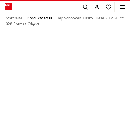
Startseite
Produktdetails
Teppichboden Lisaro Fliese 50 x 50 cm
028 Format Object