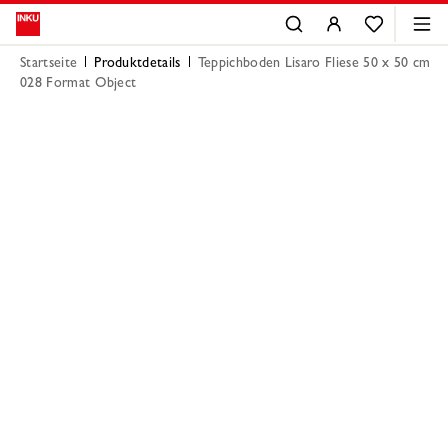
Startseite
Produktdetails
Teppichboden Lisaro Fliese 50 x 50 cm
028 Format Object