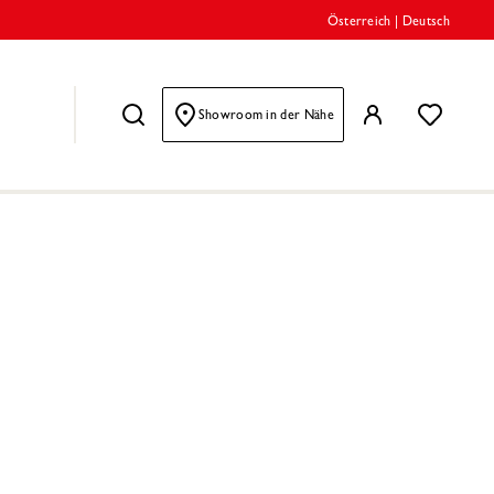
Österreich
|
Deutsch
Showroom in der Nähe