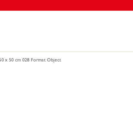
 50 x 50 cm 028 Format Object