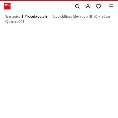
Startseite
Produktdetails
Teppichfliese Elevation III 50 x 50cm
Quattro028