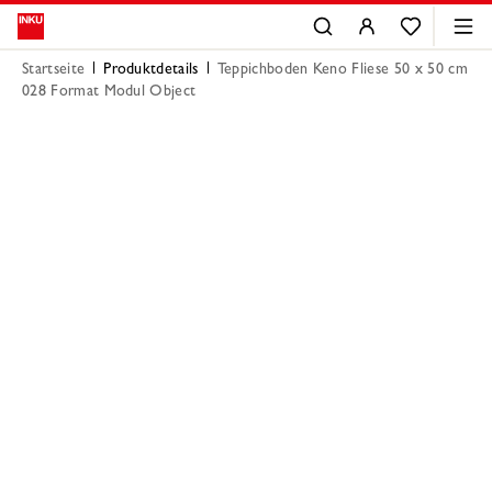
Startseite
Produktdetails
Teppichboden Keno Fliese 50 x 50 cm
028 Format Modul Object