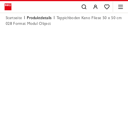
Startseite
Produktdetails
Teppichboden Keno Fliese 50 x 50 cm
028 Format Modul Object