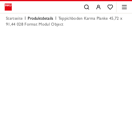
Startseite
Produktdetails
Teppichboden Karma Planke 45,72 x
91,44 028 Format Modul Object