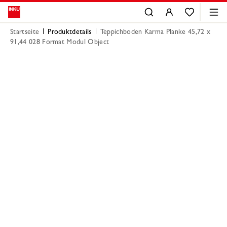
Startseite
Produktdetails
Teppichboden Karma Planke 45,72 x
91,44 028 Format Modul Object