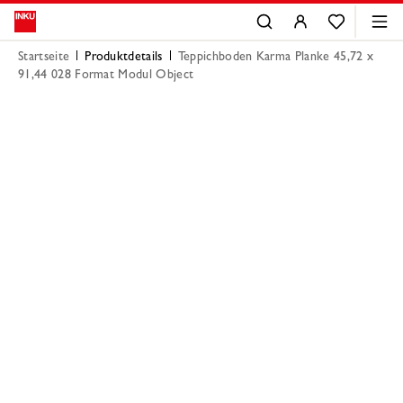
Startseite
Produktdetails
Teppichboden Karma Planke 45,72 x
91,44 028 Format Modul Object