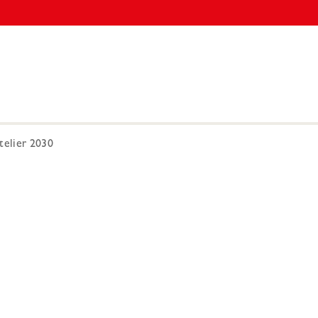
elier 2030