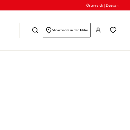
Österreich
|
Deutsch
Showroom in der Nähe