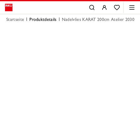
Startseite
Produktdetails
Nadelvlies KARAT 200cm Atelier 2030