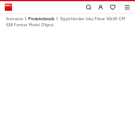
Startseite
Produktdetails
Teppichboden Inka Fliese 50x50 CM
028 Format Modul Object