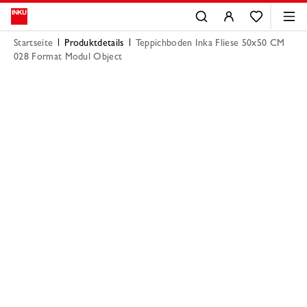
Startseite
Produktdetails
Teppichboden Inka Fliese 50x50 CM
028 Format Modul Object