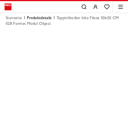
Startseite
Produktdetails
Teppichboden Inka Fliese 50x50 CM
028 Format Modul Object