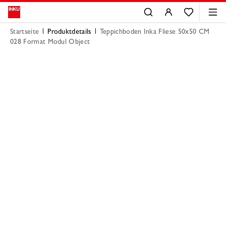
Startseite
Produktdetails
Teppichboden Inka Fliese 50x50 CM
028 Format Modul Object