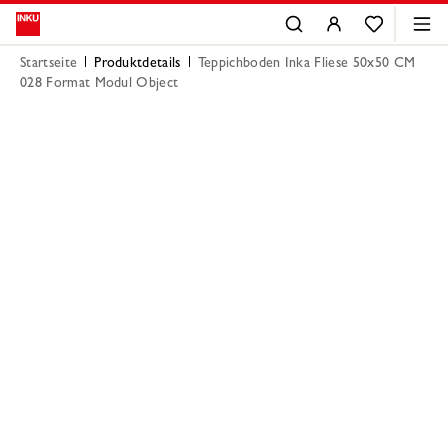
Startseite
Produktdetails
Teppichboden Inka Fliese 50x50 CM
028 Format Modul Object