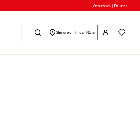
Österreich
|
Deutsch
Showroom in der Nähe