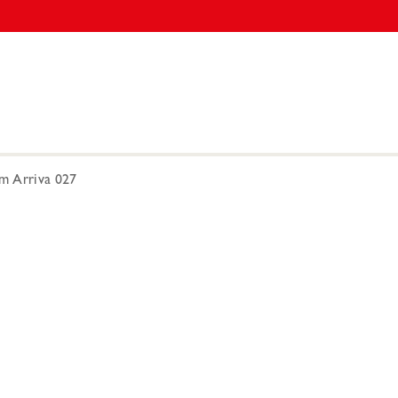
m Arriva 027