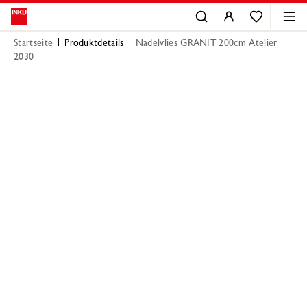
Startseite
Produktdetails
Nadelvlies GRANIT 200cm Atelier
2030