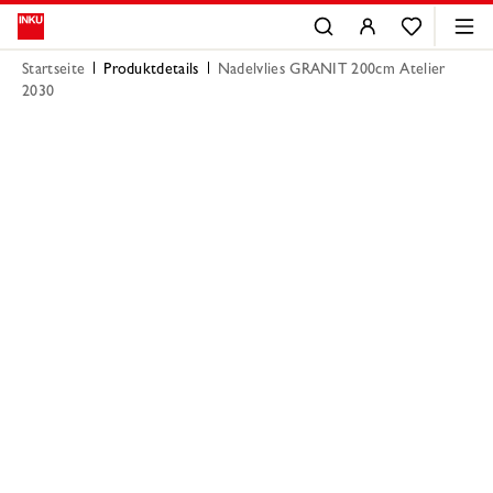
Startseite
Produktdetails
Nadelvlies GRANIT 200cm Atelier
2030