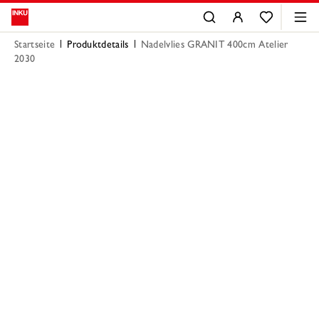
Startseite
Produktdetails
Nadelvlies GRANIT 400cm Atelier
2030