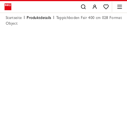
Startseite
Produktdetails
Teppichboden Fair 400 cm 028 Format
Object