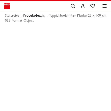
Startseite
Produktdetails
Teppichboden Fair Planke 25 x 100 cm
028 Format Object