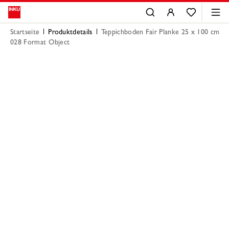
Startseite
Produktdetails
Teppichboden Fair Planke 25 x 100 cm
028 Format Object