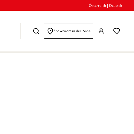
Österreich
|
Deutsch
Showroom in der Nähe