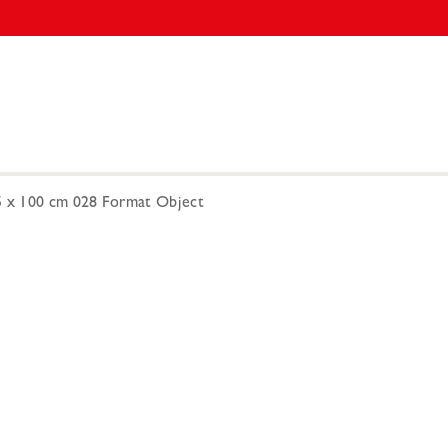
5 x 100 cm 028 Format Object