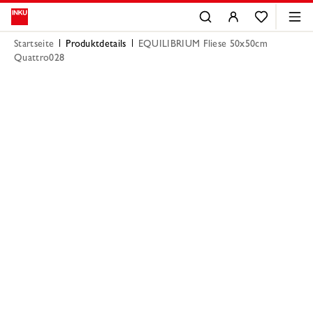
Startseite
Produktdetails
EQUILIBRIUM Fliese 50x50cm
Quattro028