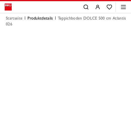
Startseite
Produktdetails
Teppichboden DOLCE 500 cm Atlantis
026