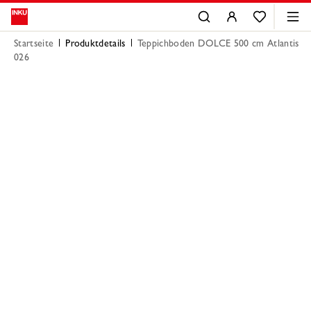
Startseite
Produktdetails
Teppichboden DOLCE 500 cm Atlantis
026