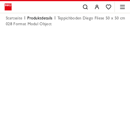
Startseite
Produktdetails
Teppichboden Diego Fliese 50 x 50 cm
028 Format Modul Object